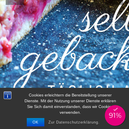
Cookies erleichtern die Bereitstellung unserer
Dienste. Mit der Nutzung unserer Dienste erklären
Sie Sich damit einverstanden, dass wir Cookies
verwenden.
OK
Zur Datenschutzerklärung.