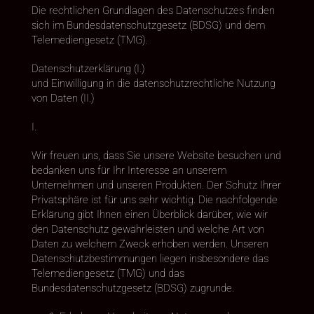
Die rechtlichen Grundlagen des Datenschutzes finden
sich im Bundesdatenschutzgesetz (BDSG) und dem
Telemediengesetz (TMG).
Datenschutzerklärung (I.)
und Einwilligung in die datenschutzrechtliche Nutzung
von Daten (II.)
I.
Wir freuen uns, dass Sie unsere Website besuchen und
bedanken uns für Ihr Interesse an unserem
Unternehmen und unseren Produkten. Der Schutz Ihrer
Privatsphäre ist für uns sehr wichtig. Die nachfolgende
Erklärung gibt Ihnen einen Überblick darüber, wie wir
den Datenschutz gewährleisten und welche Art von
Daten zu welchem Zweck erhoben werden. Unseren
Datenschutzbestimmungen liegen insbesondere das
Telemediengesetz (TMG) und das
Bundesdatenschutzgesetz (BDSG) zugrunde.