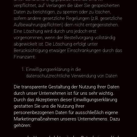
verpflichtet, auf Verlangen die über Sie gespeicherten
Daten zu berichtigen, zu sperren oder zu löschen,
sofern andere gesetzliche Regelungen (z.B. gesetzliche
Aufbewahrungspflichten) dem nicht entgegenstehen.
Eine Löschung wird durch uns jedoch erst
vorgenommen, wenn der Bestellvorgang vollständig
abgewickelt ist. Die Löschung erfolgt unter
Berücksichtigung etwaiger Einschränkungen durch das
Finanzamt.
Einwilligungserklärung in die
datenschutzrechtliche Verwendung von Daten
Die transparente Gestaltung der Nutzung Ihrer Daten
durch unser Unternehmen ist für uns sehr wichtig.
Durch das Akzeptieren dieser Einwilligungserklärung
gestatten Sie uns die Nutzung Ihrer
personenbezogenen Daten für ausschließlich eigene
Marketingmaßnahmen unseres Unternehmens. Dazu
gehören: