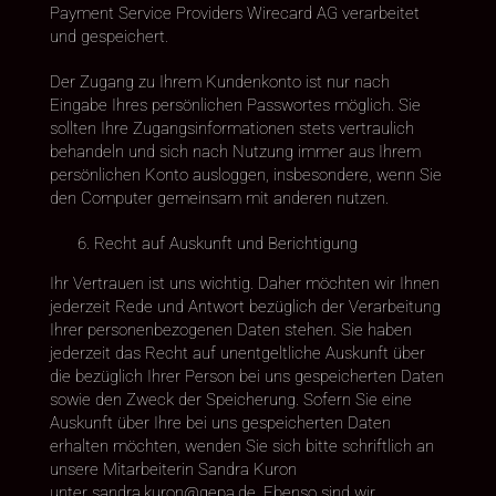
Payment Service Providers Wirecard AG verarbeitet
und gespeichert.
Der Zugang zu Ihrem Kundenkonto ist nur nach
Eingabe Ihres persönlichen Passwortes möglich. Sie
sollten Ihre Zugangsinformationen stets vertraulich
behandeln und sich nach Nutzung immer aus Ihrem
persönlichen Konto ausloggen, insbesondere, wenn Sie
den Computer gemeinsam mit anderen nutzen.
Recht auf Auskunft und Berichtigung
Ihr Vertrauen ist uns wichtig. Daher möchten wir Ihnen
jederzeit Rede und Antwort bezüglich der Verarbeitung
Ihrer personenbezogenen Daten stehen. Sie haben
jederzeit das Recht auf unentgeltliche Auskunft über
die bezüglich Ihrer Person bei uns gespeicherten Daten
sowie den Zweck der Speicherung. Sofern Sie eine
Auskunft über Ihre bei uns gespeicherten Daten
erhalten möchten, wenden Sie sich bitte schriftlich an
unsere Mitarbeiterin Sandra Kuron
unter sandra.kuron@gepa.de. Ebenso sind wir