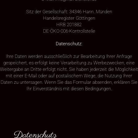
Sitz der Gesellschaft: 34346 Hann. Münden
Handelsregister Göttingen
HRB 201882
DE-ÖKO-006-Kontrollstelle
Datenschutz:
Ihre Daten werden ausschließlich zur Bearbeitung Ihrer Anfrage
gespeichert, es erfolgt keine Verarbeitung zu Werbezwecken, eine
Weitergabe an Dritte erfolgt nicht. Sie haben jederzeit die Möglichkeit
mit einer E-Mail oder auf postalischem Wege, die Nutzung Ihrer
Daten zu untersagen. Wenn Sie das Formular absenden, erklären Sie
Ihr Einverständnis mit diesen Bedingungen.
Datenschutz