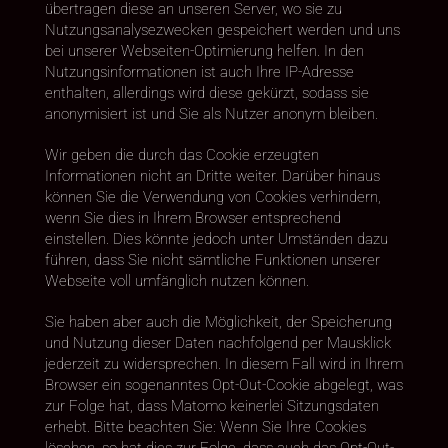
übertragen diese an unseren Server, wo sie zu
Nutzungsanalysezwecken gespeichert werden und uns
bei unserer Webseiten-Optimierung helfen. In den
Nutzungsinformationen ist auch Ihre IP-Adresse
enthalten, allerdings wird diese gekürzt, sodass sie
anonymisiert ist und Sie als Nutzer anonym bleiben.
Wir geben die durch das Cookie erzeugten
Informationen nicht an Dritte weiter. Darüber hinaus
können Sie die Verwendung von Cookies verhindern,
wenn Sie dies in Ihrem Browser entsprechend
einstellen. Dies könnte jedoch unter Umständen dazu
führen, dass Sie nicht sämtliche Funktionen unserer
Webseite voll umfänglich nutzen können.
Sie haben aber auch die Möglichkeit, der Speicherung
und Nutzung dieser Daten nachfolgend per Mausklick
jederzeit zu widersprechen. In diesem Fall wird in Ihrem
Browser ein sogenanntes Opt-Out-Cookie abgelegt, was
zur Folge hat, dass Matomo keinerlei Sitzungsdaten
erhebt. Bitte beachten Sie: Wenn Sie Ihre Cookies
löschen, so hat dies zur Folge, dass auch das Opt-Out-