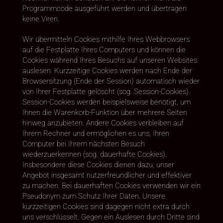
Programmcode ausgeführt werden und übertragen
keine Viren.
Wir übermitteln Cookies mithilfe Ihres Webbrowsers
auf die Festplatte Ihres Computers und können die
Cookies während Ihres Besuchs auf unseren Websites
auslesen. Kurzzeitige Cookies werden nach Ende der
Browsersitzung (Ende der Session) automatisch wieder
von Ihrer Festplatte gelöscht (sog. Session-Cookies).
Session-Cookies werden beispielsweise benötigt, um
Ihnen die Warenkorb-Funktion über mehrere Seiten
hinweg anzubieten. Andere Cookies verbleiben auf
Ihrem Rechner und ermöglichen es uns, Ihren
Computer bei Ihrem nächsten Besuch
wiederzuerkennen (sog. dauerhafte Cookies).
Insbesondere diese Cookies dienen dazu, unser
Angebot insgesamt nutzerfreundlicher und effektiver
zu machen. Bei dauerhaften Cookies verwenden wir ein
Pseudonym zum Schutz Ihrer Daten. Unsere
kurzzeitigen Cookies sind dagegen nicht extra durch
uns verschlüsselt. Gegen ein Auslesen durch Dritte sind