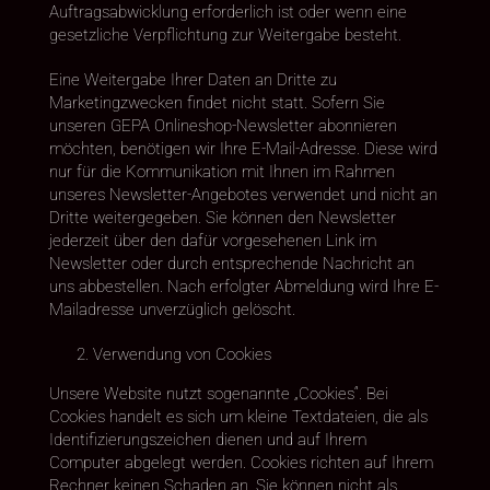
Auftragsabwicklung erforderlich ist oder wenn eine
gesetzliche Verpflichtung zur Weitergabe besteht.
Eine Weitergabe Ihrer Daten an Dritte zu
Marketingzwecken findet nicht statt. Sofern Sie
unseren GEPA Onlineshop-Newsletter abonnieren
möchten, benötigen wir Ihre E-Mail-Adresse. Diese wird
nur für die Kommunikation mit Ihnen im Rahmen
unseres Newsletter-Angebotes verwendet und nicht an
Dritte weitergegeben. Sie können den Newsletter
jederzeit über den dafür vorgesehenen Link im
Newsletter oder durch entsprechende Nachricht an
uns abbestellen. Nach erfolgter Abmeldung wird Ihre E-
Mailadresse unverzüglich gelöscht.
Verwendung von Cookies
Unsere Website nutzt sogenannte „Cookies“. Bei
Cookies handelt es sich um kleine Textdateien, die als
Identifizierungszeichen dienen und auf Ihrem
Computer abgelegt werden. Cookies richten auf Ihrem
Rechner keinen Schaden an. Sie können nicht als