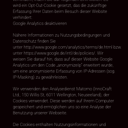
wird ein Opt-Out-Cookie gesetzt, das die zukünftige
Erfassung Ihrer Daten beim Besuch dieser Website
verhindert:
Google Analytics deaktivieren
Nähere Informationen zu Nutzungsbedingungen und
Datenschutz finden Sie
unter http://www.google.com/analytics/terms/de.html bzw.
unter https://www.google.de/intl/de/policies/. Wir
weisen Sie darauf hin, dass auf dieser Website Google
Analytics um den Code „anonymizeIp“ erweitert wurde,
um eine anonymisierte Erfassung von IP-Adressen (sog.
IP-Masking) zu gewährleisten.
Wir verwenden den Analysedienst Matomo (InnoCraft
Ltd., 150 Willis St, 6011 Wellington, Neuseeland), der
Cookies verwendet. Diese werden auf Ihrem Computer
gespeichert und ermöglichen uns so eine Analyse der
Benutzung unserer Webseite.
Die Cookies enthalten Nutzungsinformationen und