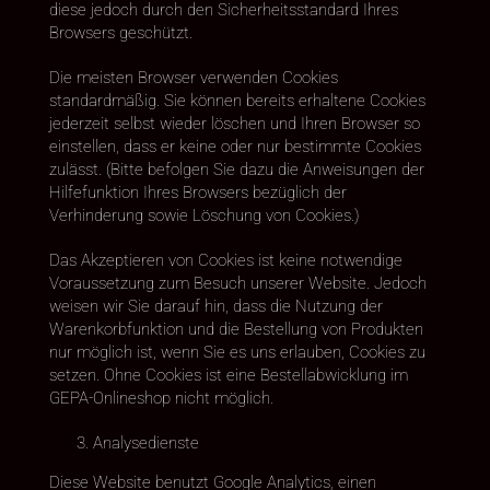
diese jedoch durch den Sicherheitsstandard Ihres
Browsers geschützt.
Die meisten Browser verwenden Cookies
standardmäßig. Sie können bereits erhaltene Cookies
jederzeit selbst wieder löschen und Ihren Browser so
einstellen, dass er keine oder nur bestimmte Cookies
zulässt. (Bitte befolgen Sie dazu die Anweisungen der
Hilfefunktion Ihres Browsers bezüglich der
Verhinderung sowie Löschung von Cookies.)
Das Akzeptieren von Cookies ist keine notwendige
Voraussetzung zum Besuch unserer Website. Jedoch
weisen wir Sie darauf hin, dass die Nutzung der
Warenkorbfunktion und die Bestellung von Produkten
nur möglich ist, wenn Sie es uns erlauben, Cookies zu
setzen. Ohne Cookies ist eine Bestellabwicklung im
GEPA-Onlineshop nicht möglich.
Analysedienste
Diese Website benutzt Google Analytics, einen