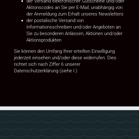
der Versand elektronischer Gutscheine und/oder
Aktionscodes an Sie per E-Mail, unabhängig von
der Anmeldung zum Erhalt unseres Newsletters
der postalische Versand von
Informationsschreiben und/oder Angeboten an
Sie zu besonderen Anlässen, Aktionen und/oder
Aktionsprodukten
Sie können den Umfang Ihrer erteilten Einwilligung
jederzeit einsehen und/oder diese widerrufen. Dies
richtet sich nach Ziffer 6 unserer
Datenschutzerklärung (siehe I.)