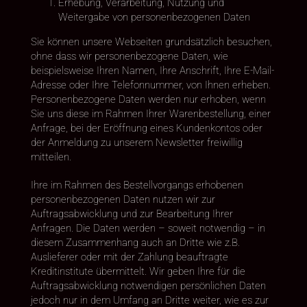
Erhebung, Verarbeitung, Nutzung und
Weitergabe von personenbezogenen Daten
Sie können unsere Webseiten grundsätzlich besuchen,
ohne dass wir personenbezogene Daten, wie
beispielsweise Ihren Namen, Ihre Anschrift, Ihre E-Mail-
Adresse oder Ihre Telefonnummer, von Ihnen erheben.
Personenbezogene Daten werden nur erhoben, wenn
Sie uns diese im Rahmen Ihrer Warenbestellung, einer
Anfrage, bei der Eröffnung eines Kundenkontos oder
der Anmeldung zu unserem Newsletter freiwillig
mitteilen.
Ihre im Rahmen des Bestellvorgangs erhobenen
personenbezogenen Daten nutzen wir zur
Auftragsabwicklung und zur Bearbeitung Ihrer
Anfragen. Die Daten werden – soweit notwendig – in
diesem Zusammenhang auch an Dritte wie z.B.
Auslieferer oder mit der Zahlung beauftragte
Kreditinstitute übermittelt. Wir geben Ihre für die
Auftragsabwicklung notwendigen persönlichen Daten
jedoch nur in dem Umfang an Dritte weiter, wie es zur