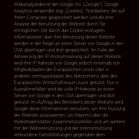
Webanalysedienst der Google Inc. („Google“). Google
Analytics verwendet sog. „Cookies“, Textdateien, die auf
Ihrem Computer gespeichert werden und die eine
Analyse der Benutzung der Website durch Sie
ermöglichen. Die durch das Cookie erzeugten
Informationen über Ihre Benutzung dieser Website
werden in der Regel an einen Server von Google in den
USA übertragen und dort gespeichert. Im Falle der
Aktivierung der IP-Anonymisierung auf dieser Website,
wird Ihre IP-Adresse von Google jedoch innerhalb von
Mitgliedstaaten der Europäischen Union oder in
anderen Vertragsstaaten des Abkommens über den
Europäischen Wirtschaftsraum zuvor gekürzt. Nur in
Ausnahmefällen wird die volle IP-Adresse an einen
Server von Google in den USA übertragen und dort
gekürzt. Im Auftrag des Betreibers dieser Website wird
Google diese Informationen benutzen, um Ihre Nutzung
der Website auszuwerten, um Reports über die
Websiteaktivitäten zusammenzustellen und um weitere
mit der Websitenutzung und der Internetnutzung
verbundene Dienstleistungen gegenüber dem