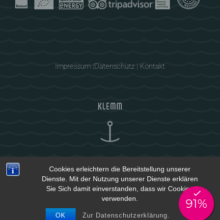
Impressum
|
Datenschutz
|
Kontakt
Cookies erleichtern die Bereitstellung unserer
Dienste. Mit der Nutzung unserer Dienste erklären
Sie Sich damit einverstanden, dass wir Cookies
verwenden.
OK
Zur Datenschutzerklärung.