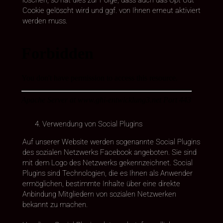
Cookie gelöscht wird und ggf. von Ihnen erneut aktiviert
werden muss.
Verwendung von Social Plugins
Auf unserer Website werden sogenannte Social Plugins
des sozialen Netzwerks Facebook angeboten. Sie sind
mit dem Logo des Netzwerks gekennzeichnet. Social
Plugins sind Technologien, die es Ihnen als Anwender
ermöglichen, bestimmte Inhalte über eine direkte
Anbindung Mitgliedern von sozialen Netzwerken
bekannt zu machen.