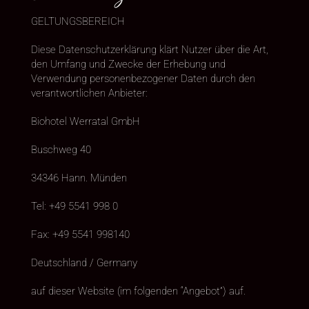
GELTUNGSBEREICH
Diese Datenschutzerklärung klärt Nutzer über die Art,
den Umfang und Zwecke der Erhebung und
Verwendung personenbezogener Daten durch den
verantwortlichen Anbieter:
Biohotel Werratal GmbH
Buschweg 40
34346 Hann. Münden
Tel: +49 5541 998 0
Fax: +49 5541 998140
Deutschland / Germany
auf dieser Website (im folgenden “Angebot”) auf.