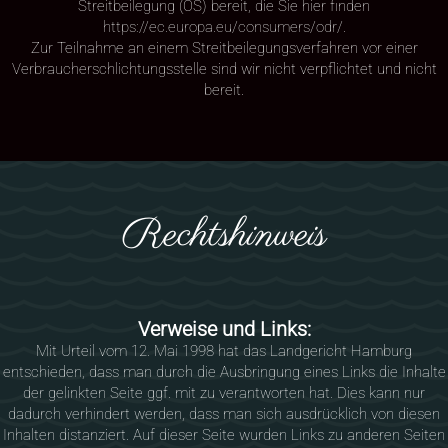
Streitbeilegung (OS) bereit, die Sie hier finden
https://ec.europa.eu/consumers/odr/
.
Zur Teilnahme an einem Streitbeilegungsverfahren vor einer
Verbraucherschlichtungsstelle sind wir nicht verpflichtet und nicht
bereit.
Rechtshinweis
Verweise und Links:
Mit Urteil vom 12. Mai 1998 hat das Landgericht Hamburg
entschieden, dass man durch die Ausbringung eines Links die Inhalte
der gelinkten Seite ggf. mit zu verantworten hat. Dies kann nur
dadurch verhindert werden, dass man sich ausdrücklich von diesen
Inhalten distanziert. Auf dieser Seite wurden Links zu anderen Seiten