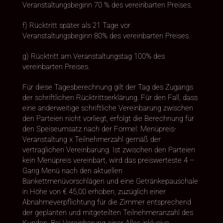
Veranstaltungsbeginn 70 % des vereinbarten Preises.
f) Rücktritt später als 21 Tage vor
Veranstaltungsbeginn 80% des vereinbarten Preises.
g) Rücktritt am Veranstaltungstag 100% des
vereinbarten Preises.
Für diese Tagesberechnung gilt der Tag des Zugangs
der schriftlichen Rücktrittserklärung. Für den Fall, dass
eine anderweitige schriftliche Vereinbarung zwischen
den Parteien nicht vorliegt, erfolgt die Berechnung für
den Speiseumsatz nach der Formel: Menüpreis-
Veranstaltung x Teilnehmerzahl gemäß der
vertraglichen Vereinbarung. Ist zwischen den Parteien
kein Menüpreis vereinbart, wird das preiswerteste 4 –
Gang Menü nach den aktuellen
Bankettmenüvorschlägen und eine Getränkepauschale
in Höhe von € 45,00 erhoben, zuzüglich einer
Abnahmeverpflichtung für die Zimmer entsprechend
der geplanten und mitgeteilten Teilnehmeranzahl des