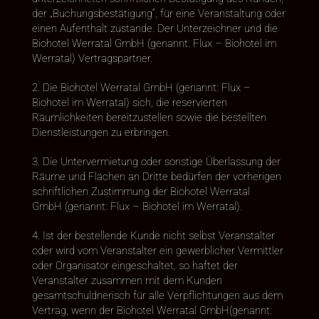
der „Buchungsbestätigung“, für eine Veranstaltung oder
einen Aufenthalt zustande. Der Unterzeichner und die
Biohotel Werratal GmbH (genannt: Flux – Biohotel im
Werratal) Vertragspartner.
2. Die Biohotel Werratal GmbH (genannt: Flux –
Biohotel im Werratal) sich, die reservierten
Räumlichkeiten bereitzustellen sowie die bestellten
Dienstleistungen zu erbringen.
3. Die Untervermietung oder sonstige Überlassung der
Räume und Flächen an Dritte bedürfen der vorherigen
schriftlichen Zustimmung der Biohotel Werratal
GmbH (genannt: Flux – Biohotel im Werratal).
4. Ist der bestellende Kunde nicht selbst Veranstalter
oder wird vom Veranstalter ein gewerblicher Vermittler
oder Organisator eingeschaltet, so haftet der
Veranstalter zusammen mit dem Kunden
gesamtschuldnerisch für alle Verpflichtungen aus dem
Vertrag, wenn der Biohotel Werratal GmbH(genannt: