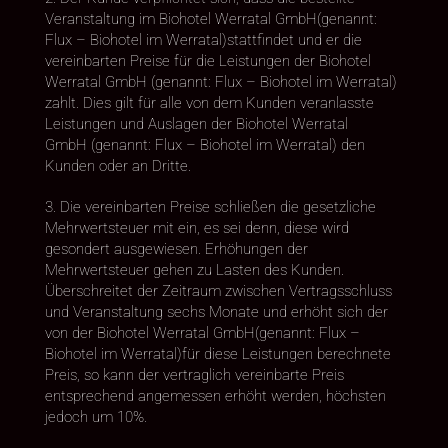
Veranstaltung im Biohotel Werratal GmbH(genannt:
Flux – Biohotel im Werratal)stattfindet und er die
vereinbarten Preise für die Leistungen der Biohotel
Werratal GmbH (genannt: Flux – Biohotel im Werratal)
zahlt. Dies gilt für alle von dem Kunden veranlasste
Leistungen und Auslagen der Biohotel Werratal
GmbH (genannt: Flux – Biohotel im Werratal) den
Kunden oder an Dritte.
3. Die vereinbarten Preise schließen die gesetzliche
Mehrwertsteuer mit ein, es sei denn, diese wird
gesondert ausgewiesen. Erhöhungen der
Mehrwertsteuer gehen zu Lasten des Kunden.
Überschreitet der Zeitraum zwischen Vertragsschluss
und Veranstaltung sechs Monate und erhöht sich der
von der Biohotel Werratal GmbH(genannt: Flux –
Biohotel im Werratal)für diese Leistungen berechnete
Preis, so kann der vertraglich vereinbarte Preis
entsprechend angemessen erhöht werden, höchsten
jedoch um 10%.