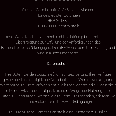
Sitz der Gesellschaft: 34346 Hann. Münden
Handelsregister Göttingen
HRB 201882
DE-ÖKO-006-Kontrollstelle
Diese Website ist derzeit noch nicht vollständig barrierefrei. Eine
Überarbeitung zur Erfüllung der Anforderungen des
Barrierefreiheitsstärkungsgesetzes (BFSG) ist bereits in Planung und
wird in Kürze umgesetzt.
Datenschutz:
Ihre Daten werden ausschließlich zur Bearbeitung Ihrer Anfrage
gespeichert, es erfolgt keine Verarbeitung zu Werbezwecken, eine
Weitergabe an Dritte erfolgt nicht. Sie haben jederzeit die Möglichkeit
mit einer E-Mail oder auf postalischem Wege, die Nutzung Ihrer
Daten zu untersagen. Wenn Sie das Formular absenden, erklären Sie
Ihr Einverständnis mit diesen Bedingungen.
Die Europäische Kommission stellt eine Plattform zur Online-