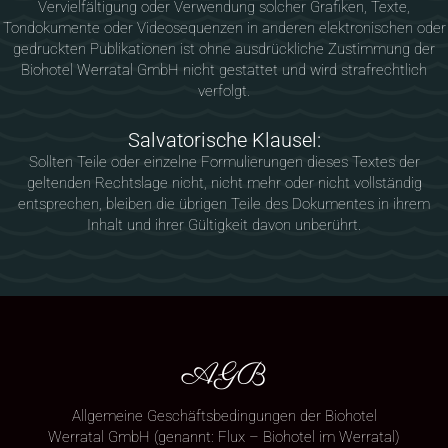
Vervielfältigung oder Verwendung solcher Grafiken, Texte,
Tondokumente oder Videosequenzen in anderen elektronischen oder
gedruckten Publikationen ist ohne ausdrückliche Zustimmung der
Biohotel Werratal GmbH nicht gestattet und wird strafrechtlich
verfolgt.
Salvatorische Klausel:
Sollten Teile oder einzelne Formulierungen dieses Textes der
geltenden Rechtslage nicht, nicht mehr oder nicht vollständig
entsprechen, bleiben die übrigen Teile des Dokumentes in ihrem
Inhalt und ihrer Gültigkeit davon unberührt.
AGB
Allgemeine Geschäftsbedingungen der Biohotel
Werratal GmbH (genannt: Flux – Biohotel im Werratal)