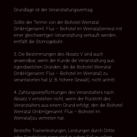
Grundlage ist der Veranstaltungsvertrag.
Sollte der Termin von der Biohotel Werratal
GmbH(genannt: Flux – Biohotel im Werratal)erneut mit
einer gleichwertigen Veranstaltung verkauft werden,
entfällt die Stornogebühr.
3. Die Bestimmungen des Absatz V sind auch
anwendbar, wenn der Kunde die Veranstaltung aus
irgendwelchen Gründen, die die Biohotel Werratal
GmbH(genannt: Flux – Biohotel im Werratal) zu
verantworten hat (z. B. höhere Gewalt), nicht antritt.
4. Zahlungsverpflichtungen des Veranstalters nach
Absatz V entstehen nicht, wenn der Rücktritt des
Veranstalters aus einem Grund erfolgt, den die Biohotel
Werratal GmbH(genannt: Flux – Biohotel im
Werratal)zu vertreten hat.
Bestellte Trainerleistungen, Leistungen durch Dritte