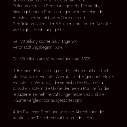
um höchstens 5 %, wird die tatsächliche
Teilnehmerzahl in Rechnung gestellt. Bei darüber
hinausgehenden Reduzierungen werden folgende
Anteile eines vereinbarten Speisen- und
Getränkeumsatzes der 5 % überschreitenden Ausfälle
wie folgt in Rechnung gestellt:
Bei Mitteilung später als 7 Tage vor
Veranstaltungsbeginn: 50%
Bei Mitteilung am Veranstaltungstag: 100%
3. Bei einer Reduzierung der Teilnehmerzahl um mehr
als 10% ist die Biohotel Werratal GmbH(genannt: Flux –
Biohotel im Werratal), die vereinbarten Räume zu
tauschen, sofern die Größe der neuen Räume für die
reduzierte Teilnehmerzahl angemessen ist und die
Räume vergleichbar ausgestattet sind.
4. Im Fall einer Erhöhung wird der Abrechnung die
tatsächliche Teilnehmerzahl zugrunde gelegt.