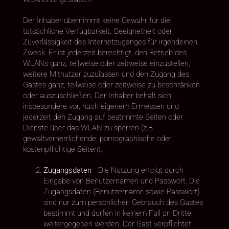
Der Inhaber übernimmt keine Gewähr für die
tatsächliche Verfügbarkeit, Geeignetheit oder
Zuverlässigkeit des Internetzuganges für irgendeinen
Zweck. Er ist jederzeit berechtigt, den Betrieb des
WLANs ganz, teilweise oder zeitweise einzustellen,
weitere Mitnutzer zuzulassen und den Zugang des
Gastes ganz, teilweise oder zeitweise zu beschränken
oder auszuschließen. Der Inhaber behält sich
insbesondere vor, nach eigenem Ermessen und
jederzeit den Zugang auf bestimmte Seiten oder
Dienste über das WLAN zu sperren (z.B.
gewaltverherrlichende, pornographische oder
kostenpflichtige Seiten).
Zugangsdaten
Die Nutzung erfolgt durch
Eingabe von Benutzernamen und Passwort. Die
Zugangsdaten (Benutzername sowie Passwort)
sind nur zum persönlichen Gebrauch des Gastes
bestimmt und dürfen in keinem Fall an Dritte
weitergegeben werden. Der Gast verpflichtet