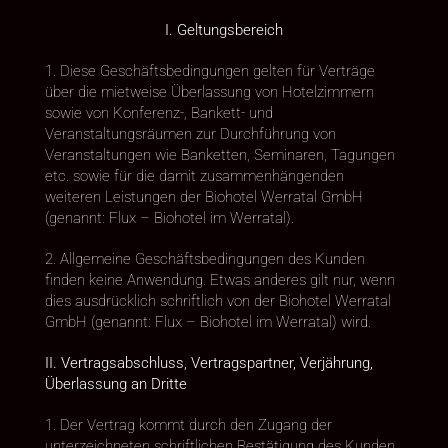
I. Geltungsbereich
1. Diese Geschäftsbedingungen gelten für Verträge
über die mietweise Überlassung von Hotelzimmern
sowie von Konferenz-, Bankett- und
Veranstaltungsräumen zur Durchführung von
Veranstaltungen wie Banketten, Seminaren, Tagungen
etc. sowie für die damit zusammenhängenden
weiteren Leistungen der Biohotel Werratal GmbH
(genannt: Flux – Biohotel im Werratal).
2. Allgemeine Geschäftsbedingungen des Kunden
finden keine Anwendung. Etwas anderes gilt nur, wenn
dies ausdrücklich schriftlich von der Biohotel Werratal
GmbH (genannt: Flux – Biohotel im Werratal) wird.
II. Vertragsabschluss, Vertragspartner, Verjährung,
Überlassung an Dritte
1. Der Vertrag kommt durch den Zugang der
unterzeichneten schriftlichen Bestätigung des Kunden,