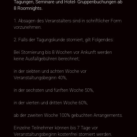
Tagungen, Seminare und Hotel- Gruppenbuchungen ab
8 Roomnights.
1. Absagen des Veranstalters sind in schriftlicher Form
vorzunehmen.
2. Falls der Tagungskunde storniert, gilt Folgendes:
Bei Stornierung bis 8 Wochen vor Ankunft werden
keine Ausfallgebühren berechnet;
in der siebten und achten Woche vor
Veranstaltungsbeginn 40%,
in der sechsten und fünften Woche 50%,
in der vierten und dritten Woche 60%,
ab der zweiten Woche 100% gebuchten Arrangements.
Einzelne Teilnehmer können bis 7 Tage vor
Veranstaltungsbeginn kostenfrei storniert werden.