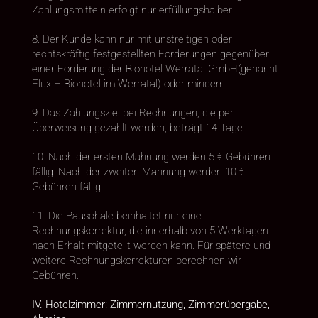
Zahlungsmitteln erfolgt nur erfüllungshalber.
8. Der Kunde kann nur mit unstreitigen oder
rechtskräftig festgestellten Forderungen gegenüber
einer Forderung der Biohotel Werratal GmbH(genannt:
Flux – Biohotel im Werratal) oder mindern.
9. Das Zahlungsziel bei Rechnungen, die per
Überweisung gezahlt werden, beträgt 14 Tage.
10. Nach der ersten Mahnung werden 5 € Gebühren
fällig. Nach der zweiten Mahnung werden 10 €
Gebühren fällig.
11. Die Pauschale beinhaltet nur eine
Rechnungskorrektur, die innerhalb von 5 Werktagen
nach Erhalt mitgeteilt werden kann. Für spätere und
weitere Rechnungskorrekturen berechnen wir
Gebühren.
IV. Hotelzimmer: Zimmernutzung, Zimmerübergabe,