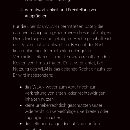
Verantwortlichkeit und Freistellung von
Ansprüchen
Für die über das WLAN übermittelten Daten, die
darüber in Anspruch genommenen kostenpflichtigen
Dienstleistungen und getätigten Rechtsgeschäfte ist
der Gast selbst verantwortlich. Besucht der Gast
kostenpflichtige Internetseiten oder geht er
Verbindlichkeiten ein, sind die daraus resultierenden
Kosten von ihm zu tragen. Er ist verpflichtet, bei
Nutzung des WLANs das geltende Recht einzuhalten.
Er wird insbesondere:
das WLAN weder zum Abruf noch zur
Verbreitung von sitten- oder rechtswidrigen
Inhalten nutzen;
keine urheberrechtlich geschützten Güter
widerrechtlich vervielfältigen, verbreiten oder
zugänglich machen;
die geltenden Jugendschutzvorschriften
beachten;