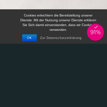
Cookies erleichtern die Bereitstellung unserer
Dienste. Mit der Nutzung unserer Dienste erklären
Sie Sich damit einverstanden, dass wir Cookies
verwenden.
OK
Zur Datenschutzerklärung.
Yoga im Flux BioHotel
in Hann. Münden