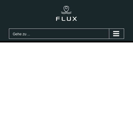
Gehe zu ...