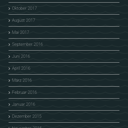
Oktober 2017
August 2017
Mai 2017
September 2016
Juni 2016
April 2016
März 2016
Februar 2016
Januar 2016
Dezember 2015